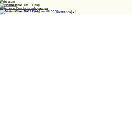
Impressum
Datenschutz
Allgemeine Geschäftsbedingungen
nach oben