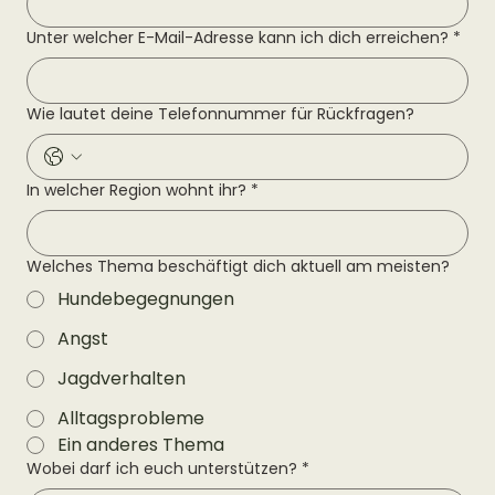
Unter welcher E-Mail-Adresse kann ich dich erreichen?
*
Wie lautet deine Telefonnummer für Rückfragen?
In welcher Region wohnt ihr?
*
Welches Thema beschäftigt dich aktuell am meisten?
Hundebegegnungen
Angst
Jagdverhalten
Alltagsprobleme
Ein anderes Thema
Wobei darf ich euch unterstützen?
*